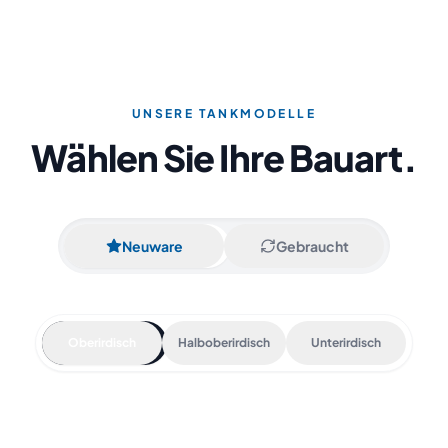
UNSERE TANKMODELLE
Wählen Sie Ihre Bauart.
Neuware
Gebraucht
Oberirdisch
Halboberirdisch
Unterirdisch