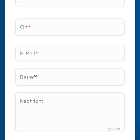
Ort
*
E-Mail
*
Betreff
Nachricht
0
/
2000