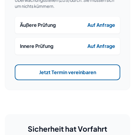
Überwachungsstellen (ZÜS) durch. Sie müssen sich
um nichts kümmern.
Äußere Prüfung
Auf Anfrage
Innere Prüfung
Auf Anfrage
Jetzt Termin vereinbaren
Sicherheit hat Vorfahrt