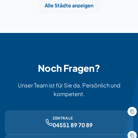
Alle Städte anzeigen
Noch Fragen?
Unser Team ist für Sie da. Persönlich und
kompetent.
ZENTRALE
04551 89 70 89