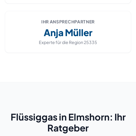
IHR ANSPRECHPARTNER
Anja Müller
Experte für die Region
25335
Flüssiggas in Elmshorn: Ihr
Ratgeber