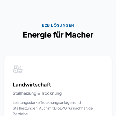
B2B LÖSUNGEN
Energie für Macher
Landwirtschaft
Stallheizung & Trocknung
Leistungsstarke Trocknungsanlagen und
Stallheizungen. Auch mit BioLPG für nachhaltige
Betriebe.