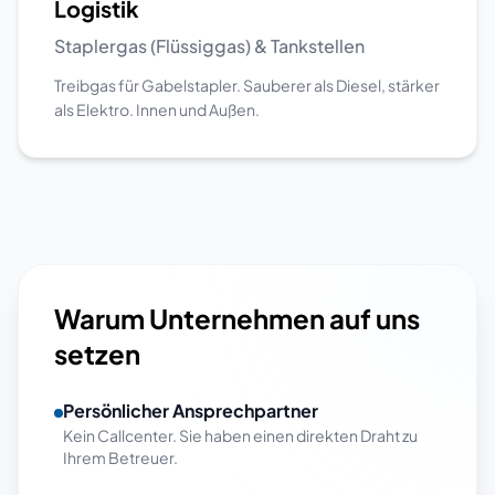
Logistik
Staplergas (Flüssiggas) & Tankstellen
Treibgas für Gabelstapler. Sauberer als Diesel, stärker
als Elektro. Innen und Außen.
Warum Unternehmen auf uns
setzen
Persönlicher Ansprechpartner
Kein Callcenter. Sie haben einen direkten Draht zu
Ihrem Betreuer.