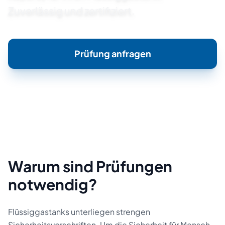
Zuverlässig und zertifiziert.
Prüfung anfragen
Warum sind Prüfungen
notwendig?
Flüssiggastanks unterliegen strengen
Sicherheitsvorschriften. Um die Sicherheit für Mensch