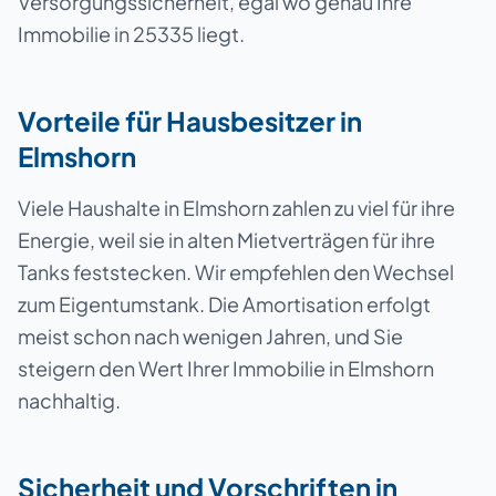
Versorgungssicherheit, egal wo genau Ihre
Immobilie in 25335 liegt.
Vorteile für Hausbesitzer in
Elmshorn
Viele Haushalte in Elmshorn zahlen zu viel für ihre
Energie, weil sie in alten Mietverträgen für ihre
Tanks feststecken. Wir empfehlen den Wechsel
zum Eigentumstank. Die Amortisation erfolgt
meist schon nach wenigen Jahren, und Sie
steigern den Wert Ihrer Immobilie in Elmshorn
nachhaltig.
Sicherheit und Vorschriften in