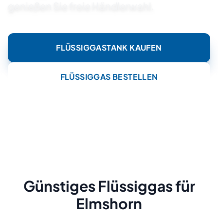
genießen Sie freie Händlerwahl.
FLÜSSIGGASTANK KAUFEN
FLÜSSIGGAS BESTELLEN
Günstiges Flüssiggas für
Elmshorn