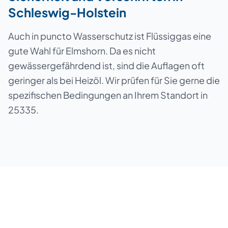
Schleswig-Holstein
Auch in puncto Wasserschutz ist Flüssiggas eine
gute Wahl für Elmshorn. Da es nicht
gewässergefährdend ist, sind die Auflagen oft
geringer als bei Heizöl. Wir prüfen für Sie gerne die
spezifischen Bedingungen an Ihrem Standort in
25335.