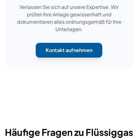
Verlassen Sie sich auf unsere Expertise. Wir
prüfen Ihre Anlage gewissenhaft und
dokumentieren alles ordnungsgemäß für Ihre
Unterlagen.
Kontakt aufnehmen
Häufige Fragen zu Flüssiggas