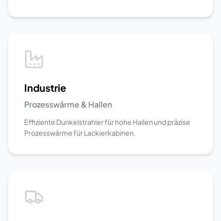
Industrie
Prozesswärme & Hallen
Effiziente Dunkelstrahler für hohe Hallen und präzise
Prozesswärme für Lackierkabinen.