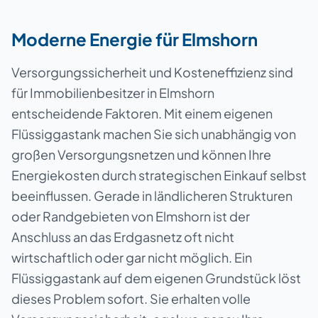
Moderne Energie für Elmshorn
Versorgungssicherheit und Kosteneffizienz sind
für Immobilienbesitzer in Elmshorn
entscheidende Faktoren. Mit einem eigenen
Flüssiggastank machen Sie sich unabhängig von
großen Versorgungsnetzen und können Ihre
Energiekosten durch strategischen Einkauf selbst
beeinflussen. Gerade in ländlicheren Strukturen
oder Randgebieten von Elmshorn ist der
Anschluss an das Erdgasnetz oft nicht
wirtschaftlich oder gar nicht möglich. Ein
Flüssiggastank auf dem eigenen Grundstück löst
dieses Problem sofort. Sie erhalten volle