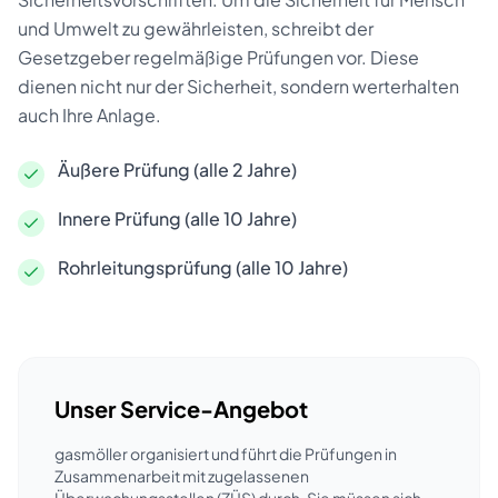
und Umwelt zu gewährleisten, schreibt der
Gesetzgeber regelmäßige Prüfungen vor. Diese
dienen nicht nur der Sicherheit, sondern werterhalten
auch Ihre Anlage.
Äußere Prüfung (alle 2 Jahre)
Innere Prüfung (alle 10 Jahre)
Rohrleitungsprüfung (alle 10 Jahre)
Unser Service-Angebot
gasmöller organisiert und führt die Prüfungen in
Zusammenarbeit mit zugelassenen