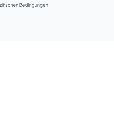
spezifischen Bedingungen