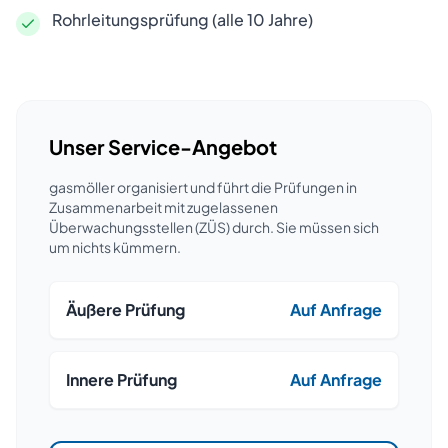
Rohrleitungsprüfung (alle 10 Jahre)
Unser Service-Angebot
gasmöller organisiert und führt die Prüfungen in
Zusammenarbeit mit zugelassenen
Überwachungsstellen (ZÜS) durch. Sie müssen sich
um nichts kümmern.
Äußere Prüfung
Auf Anfrage
Innere Prüfung
Auf Anfrage