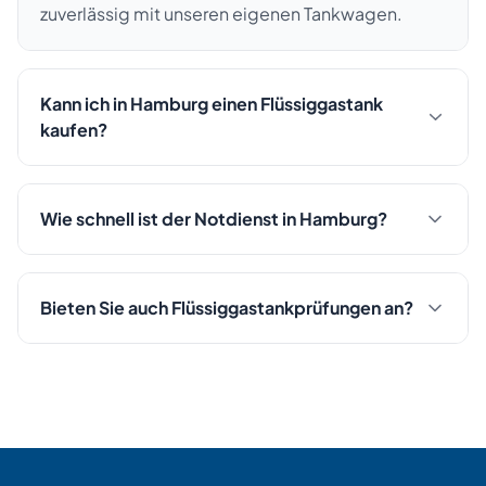
zuverlässig mit unseren eigenen Tankwagen.
Kann ich in Hamburg einen Flüssiggastank
kaufen?
Wie schnell ist der Notdienst in Hamburg?
Bieten Sie auch Flüssiggastankprüfungen an?