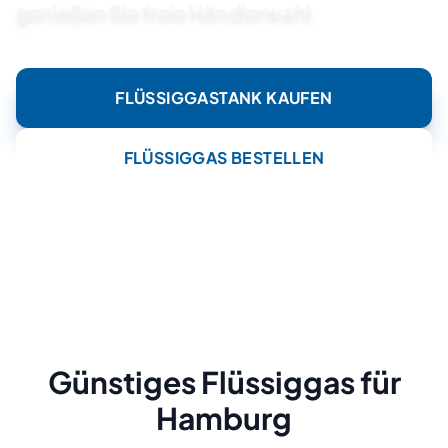
genießen Sie freie Händlerwahl.
FLÜSSIGGASTANK KAUFEN
FLÜSSIGGAS BESTELLEN
Günstiges Flüssiggas für
Hamburg