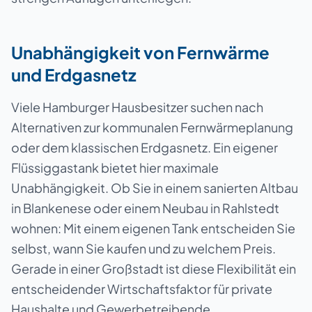
Unabhängigkeit von Fernwärme
und Erdgasnetz
Viele Hamburger Hausbesitzer suchen nach
Alternativen zur kommunalen Fernwärmeplanung
oder dem klassischen Erdgasnetz. Ein eigener
Flüssiggastank bietet hier maximale
Unabhängigkeit. Ob Sie in einem sanierten Altbau
in Blankenese oder einem Neubau in Rahlstedt
wohnen: Mit einem eigenen Tank entscheiden Sie
selbst, wann Sie kaufen und zu welchem Preis.
Gerade in einer Großstadt ist diese Flexibilität ein
entscheidender Wirtschaftsfaktor für private
Haushalte und Gewerbetreibende.