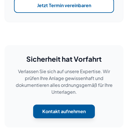
Jetzt Termin vereinbaren
Sicherheit hat Vorfahrt
Verlassen Sie sich auf unsere Expertise. Wir
prüfen Ihre Anlage gewissenhaft und
dokumentieren alles ordnungsgemäß für Ihre
Unterlagen.
Kontakt aufnehmen