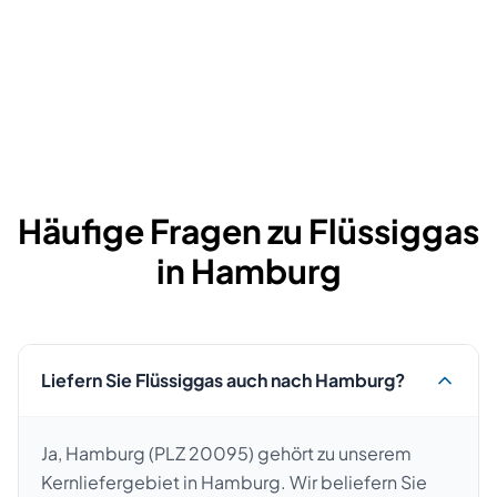
Häufige Fragen zu Flüssiggas
in
Hamburg
Liefern Sie Flüssiggas auch nach Hamburg?
Ja, Hamburg (PLZ 20095) gehört zu unserem
Kernliefergebiet in Hamburg. Wir beliefern Sie