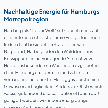
Nachhaltige Energie für Hamburgs
Metropolregion
Hamburg als "Tor zur Welt" setzt zunehmend auf
effiziente und schadstoffarme Energielösungen.
In den dicht besiedelten Stadtteilen wie
Bergedorf, Harburg oder den Walddörfern ist
Flüssiggas eine hervorragende Alternative zu
Heizöl. Insbesondere in Wasserschutzgebieten,
die in Hamburg und dem Umland zahlreich
vorhanden sind, punktet Flüssiggas durch seine
Gewässerverträglichkeit. Anders als Öl ist es nicht
wassergefährdend und darf daher oft auch dort
gelagert werden, wo andere Energieträger
strengen Auflagen unterliegen.