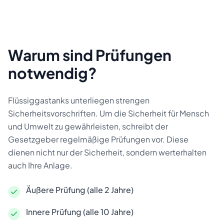
Warum sind Prüfungen
notwendig?
Flüssiggastanks unterliegen strengen
Sicherheitsvorschriften. Um die Sicherheit für Mensch
und Umwelt zu gewährleisten, schreibt der
Gesetzgeber regelmäßige Prüfungen vor. Diese
dienen nicht nur der Sicherheit, sondern werterhalten
auch Ihre Anlage.
Äußere Prüfung (alle 2 Jahre)
Innere Prüfung (alle 10 Jahre)