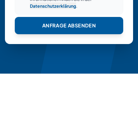
Datenschutzerklärung
.
ANFRAGE ABSENDEN