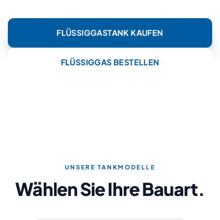
FLÜSSIGGASTANK KAUFEN
FLÜSSIGGAS BESTELLEN
UNSERE TANKMODELLE
Wählen Sie Ihre Bauart.