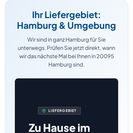
Ihr Liefergebiet:
Hamburg
& Umgebung
Wir sind in ganz
Hamburg
für Sie
unterwegs. Prüfen Sie jetzt direkt, wann
wir das nächste Mal bei Ihnen
in
20095
Hamburg
sind.
LIEFERGEBIET
Zu Hause im