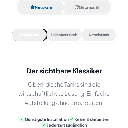
Neuware
Gebraucht
Oberirdisch
Halboberirdisch
Unterirdisch
Der sichtbare Klassiker
Oberirdische Tanks sind die
wirtschaftlichste Lösung. Einfache
Aufstellung ohne Erdarbeiten.
Günstigste Installation
Keine Erdarbeiten
Jederzeit zugänglich