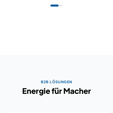
B2B LÖSUNGEN
Energie für Macher