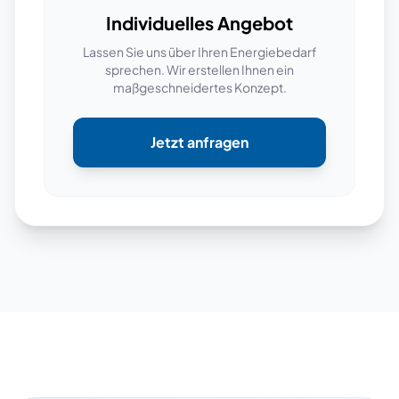
Individuelles Angebot
Lassen Sie uns über Ihren Energiebedarf
sprechen. Wir erstellen Ihnen ein
maßgeschneidertes Konzept.
Jetzt anfragen