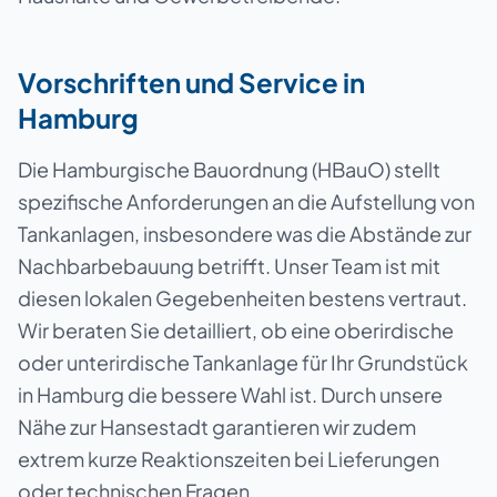
Vorschriften und Service in
Hamburg
Die Hamburgische Bauordnung (HBauO) stellt
spezifische Anforderungen an die Aufstellung von
Tankanlagen, insbesondere was die Abstände zur
Nachbarbebauung betrifft. Unser Team ist mit
diesen lokalen Gegebenheiten bestens vertraut.
Wir beraten Sie detailliert, ob eine oberirdische
oder unterirdische Tankanlage für Ihr Grundstück
in Hamburg die bessere Wahl ist. Durch unsere
Nähe zur Hansestadt garantieren wir zudem
extrem kurze Reaktionszeiten bei Lieferungen
oder technischen Fragen.