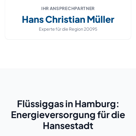
IHR ANSPRECHPARTNER
Hans Christian Müller
Experte für die Region
20095
Flüssiggas in Hamburg:
Energieversorgung für die
Hansestadt