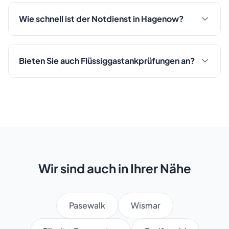
Wie schnell ist der Notdienst in Hagenow?
Bieten Sie auch Flüssiggastankprüfungen an?
Wir sind auch in Ihrer Nähe
Pasewalk
Wismar