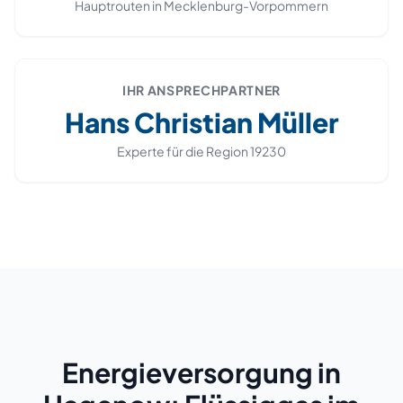
Hauptrouten in
Mecklenburg-Vorpommern
IHR ANSPRECHPARTNER
Hans Christian Müller
Experte für die Region
19230
Energieversorgung in