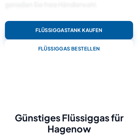
genießen Sie freie Händlerwahl.
FLÜSSIGGASTANK KAUFEN
FLÜSSIGGAS BESTELLEN
Günstiges Flüssiggas für
Hagenow