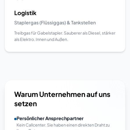
Logistik
Staplergas (Flüssiggas) & Tankstellen
Treibgas für Gabelstapler. Sauberer als Diesel, stärker
als Elektro. Innen und Außen.
Warum Unternehmen auf uns
setzen
Persönlicher Ansprechpartner
Kein Callcenter. Sie haben einen direkten Draht zu