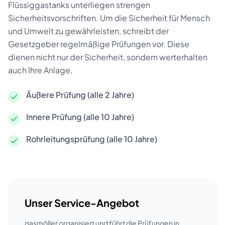
Flüssiggastanks unterliegen strengen
Sicherheitsvorschriften. Um die Sicherheit für Mensch
und Umwelt zu gewährleisten, schreibt der
Gesetzgeber regelmäßige Prüfungen vor. Diese
dienen nicht nur der Sicherheit, sondern werterhalten
auch Ihre Anlage.
Äußere Prüfung (alle 2 Jahre)
Innere Prüfung (alle 10 Jahre)
Rohrleitungsprüfung (alle 10 Jahre)
Unser Service-Angebot
gasmöller organisiert und führt die Prüfungen in