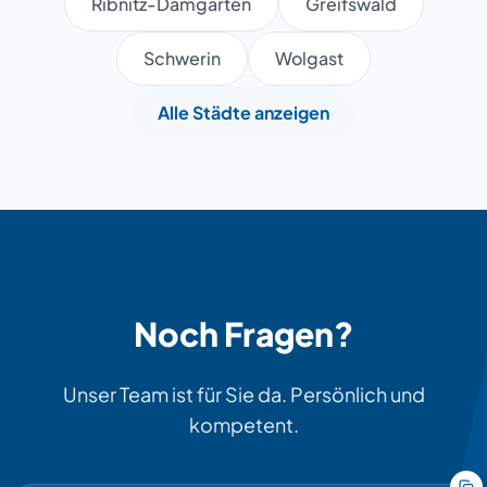
Ribnitz-Damgarten
Greifswald
Schwerin
Wolgast
Alle Städte anzeigen
Noch Fragen?
Unser Team ist für Sie da. Persönlich und
kompetent.