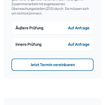
Zusammenarbeit mit zugelassenen
Überwachungsstellen (ZÜS) durch. Sie müssen sich
um nichts kümmern.
Äußere Prüfung
Auf Anfrage
Innere Prüfung
Auf Anfrage
Jetzt Termin vereinbaren