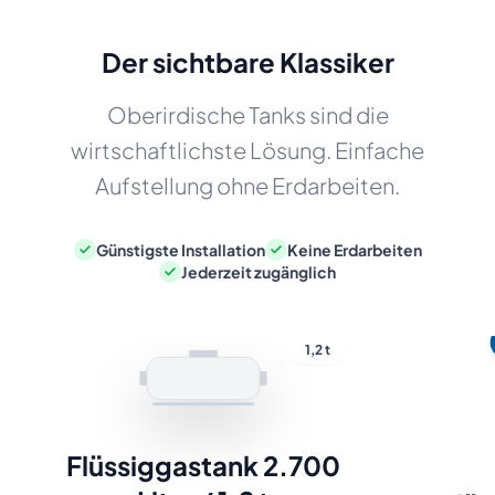
Der sichtbare Klassiker
Oberirdische Tanks sind die
wirtschaftlichste Lösung. Einfache
Aufstellung ohne Erdarbeiten.
Günstigste Installation
Keine Erdarbeiten
Jederzeit zugänglich
1,2 t
Flüssiggastank 2.700