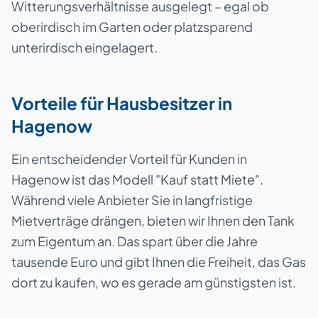
Witterungsverhältnisse ausgelegt – egal ob
oberirdisch im Garten oder platzsparend
unterirdisch eingelagert.
Vorteile für Hausbesitzer in
Hagenow
Ein entscheidender Vorteil für Kunden in
Hagenow ist das Modell "Kauf statt Miete".
Während viele Anbieter Sie in langfristige
Mietverträge drängen, bieten wir Ihnen den Tank
zum Eigentum an. Das spart über die Jahre
tausende Euro und gibt Ihnen die Freiheit, das Gas
dort zu kaufen, wo es gerade am günstigsten ist.