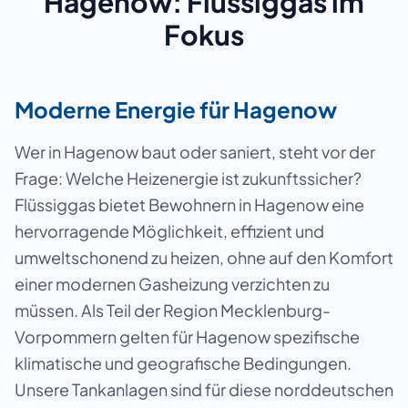
Hagenow: Flüssiggas im
Fokus
Moderne Energie für Hagenow
Wer in Hagenow baut oder saniert, steht vor der
Frage: Welche Heizenergie ist zukunftssicher?
Flüssiggas bietet Bewohnern in Hagenow eine
hervorragende Möglichkeit, effizient und
umweltschonend zu heizen, ohne auf den Komfort
einer modernen Gasheizung verzichten zu
müssen. Als Teil der Region Mecklenburg-
Vorpommern gelten für Hagenow spezifische
klimatische und geografische Bedingungen.
Unsere Tankanlagen sind für diese norddeutschen