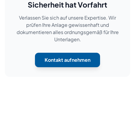
Sicherheit hat Vorfahrt
Verlassen Sie sich auf unsere Expertise. Wir
prüfen Ihre Anlage gewissenhaft und
dokumentieren alles ordnungsgemäß für Ihre
Unterlagen.
Kontakt aufnehmen