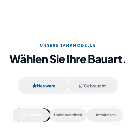
UNSERE TANKMODELLE
Wählen Sie Ihre Bauart.
Neuware
Gebraucht
Oberirdisch
Halboberirdisch
Unterirdisch