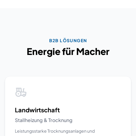
B2B LÖSUNGEN
Energie für Macher
Landwirtschaft
Stallheizung & Trocknung
Leistungsstarke Trocknungsanlagen und