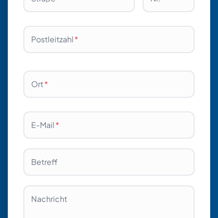
Postleitzahl
*
Ort
*
E-Mail
*
Betreff
Nachricht