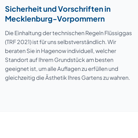
Sicherheit und Vorschriften in
Mecklenburg-Vorpommern
Die Einhaltung der technischen Regeln Flüssiggas
(TRF 2021) ist für uns selbstverständlich. Wir
beraten Sie in Hagenow individuell, welcher
Standort auf Ihrem Grundstück am besten
geeignet ist, um alle Auflagen zu erfüllen und
gleichzeitig die Ästhetik Ihres Gartens zu wahren.