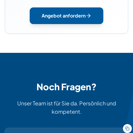
Angebot anfordern
Noch Fragen?
Unser Team ist für Sie da. Persönlich und
kompetent.