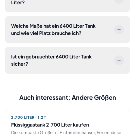
Liter?
Welche Maße hat ein 6400 Liter Tank
und wie viel Platz brauche ich?
Ist ein gebrauchter 6400 Liter Tank
sicher?
Auch interessant: Andere Größen
2.700
LITER ·
1,2 T
Flüssiggastank
2.700
Liter kaufen
Die kompakte Größe für Einfamilienhäuser, Ferienhäuser