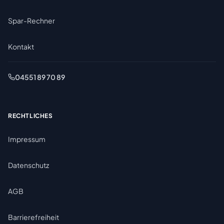
Spar-Rechner
Kontakt
04551 89 70 89
RECHTLICHES
Impressum
Datenschutz
AGB
Barrierefreiheit