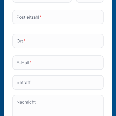
Postleitzahl
*
Ort
*
E-Mail
*
Betreff
Nachricht