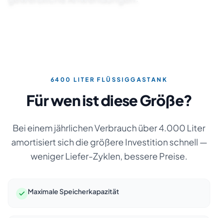
6400
LITER FLÜSSIGGASTANK
Für wen ist diese Größe?
Bei einem jährlichen Verbrauch über 4.000 Liter
amortisiert sich die größere Investition schnell —
weniger Liefer-Zyklen, bessere Preise.
Maximale Speicherkapazität